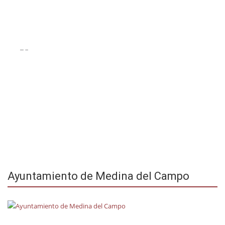
Ayuntamiento de Medina del Campo