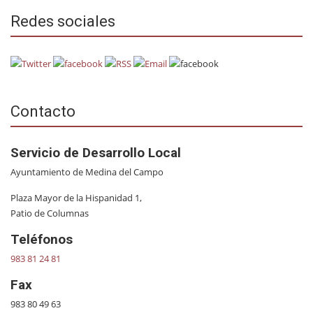
Redes sociales
Contacto
Servicio de Desarrollo Local
Ayuntamiento de Medina del Campo
Plaza Mayor de la Hispanidad 1,
Patio de Columnas
Teléfonos
983 81 24 81
Fax
983 80 49 63