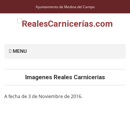
Ayuntamiento de Medina del Campo
MENU
Imagenes Reales Carnicerias
A fecha de 3 de Noviembre de 2016.