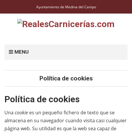
Ayuntamiento de Medina del Campo
MENU
Política de cookies
Política de cookies
Una
cookie
es un pequeño fichero de texto que se
almacena en su navegador cuando visita casi cualquier
página web. Su utilidad es que la web sea capaz de