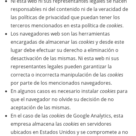
Ni esta web ni sus representantes legales se hacen
responsables ni del contenido ni de la veracidad de
las políticas de privacidad que puedan tener los
terceros mencionados en esta política de
cookies
.
Los navegadores web son las herramientas
encargadas de almacenar las
cookies
y desde este
lugar debe efectuar su derecho a eliminación o
desactivación de las mismas. Ni esta web ni sus
representantes legales pueden garantizar la
correcta o incorrecta manipulación de las
cookies
por parte de los mencionados navegadores.
En algunos casos es necesario instalar
cookies
para
que el navegador no olvide su decisión de no
aceptación de las mismas.
En el caso de las
cookies
de Google Analytics, esta
empresa almacena las
cookies
en servidores
ubicados en Estados Unidos y se compromete a no