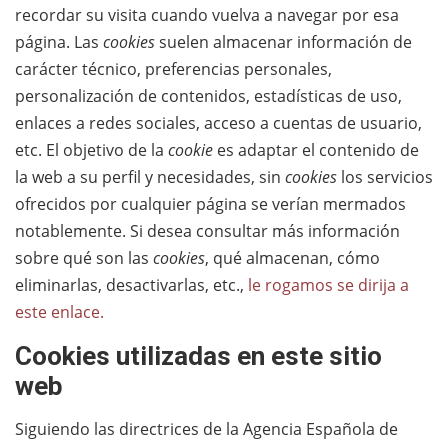
recordar su visita cuando vuelva a navegar por esa
página. Las
cookies
suelen almacenar información de
carácter técnico, preferencias personales,
personalización de contenidos, estadísticas de uso,
enlaces a redes sociales, acceso a cuentas de usuario,
etc. El objetivo de la
cookie
es adaptar el contenido de
la web a su perfil y necesidades, sin
cookies
los servicios
ofrecidos por cualquier página se verían mermados
notablemente. Si desea consultar más información
sobre qué son las
cookies
, qué almacenan, cómo
eliminarlas, desactivarlas, etc.,
le rogamos se dirija a
este enlace.
Cookies utilizadas en este sitio
web
Siguiendo las directrices de la Agencia Española de