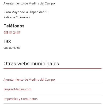
Ayuntamiento de Medina del Campo
Plaza Mayor de la Hispanidad 1,
Patio de Columnas
Teléfonos
983 81 24 81
Fax
983 80 49 63
Otras webs municipales
Ayuntamiento de Medina del Campo
EmpleoMedina.com
Imperiales y Comuneros