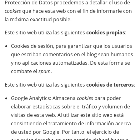
Protección de Datos procedemos a detallar el uso de
cookies
que hace esta web con el fin de informarle con
la máxima exactitud posible.
Este sitio web utiliza las siguientes
cookies propias
:
Cookies de sesión, para garantizar que los usuarios
que escriban comentarios en el blog sean humanos
y no aplicaciones automatizadas. De esta forma se
combate el
spam
.
Este sitio web utiliza las siguientes
cookies de terceros
:
Google Analytics: Almacena
cookies
para poder
elaborar estadísticas sobre el tráfico y volumen de
visitas de esta web. Al utilizar este sitio web está
consintiendo el tratamiento de información acerca
de usted por Google. Por tanto, el ejercicio de