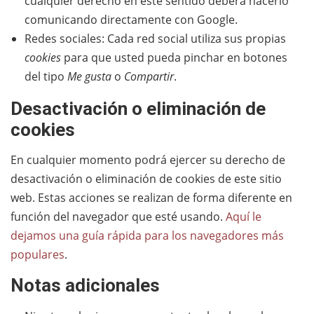
cualquier derecho en este sentido deberá hacerlo
comunicando directamente con Google.
Redes sociales: Cada red social utiliza sus propias
cookies
para que usted pueda pinchar en botones
del tipo
Me gusta
o
Compartir
.
Desactivación o eliminación de
cookies
En cualquier momento podrá ejercer su derecho de
desactivación o eliminación de cookies de este sitio
web. Estas acciones se realizan de forma diferente en
función del navegador que esté usando.
Aquí le
dejamos una guía rápida para los navegadores más
populares
.
Notas adicionales