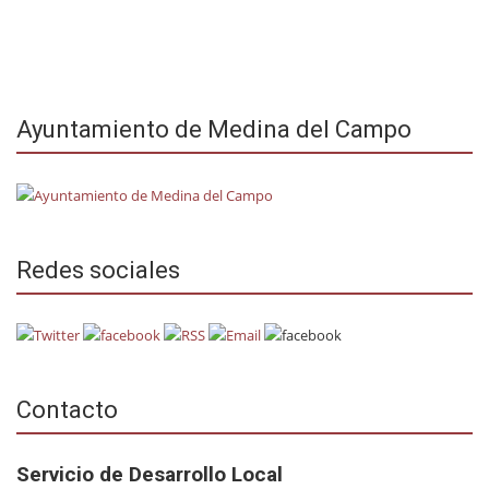
Ayuntamiento de Medina del Campo
Redes sociales
Contacto
Servicio de Desarrollo Local