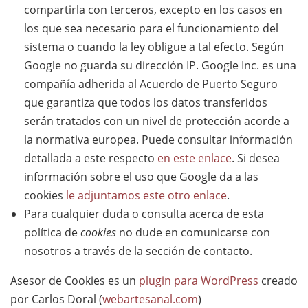
compartirla con terceros, excepto en los casos en
los que sea necesario para el funcionamiento del
sistema o cuando la ley obligue a tal efecto. Según
Google no guarda su dirección IP. Google Inc. es una
compañía adherida al Acuerdo de Puerto Seguro
que garantiza que todos los datos transferidos
serán tratados con un nivel de protección acorde a
la normativa europea. Puede consultar información
detallada a este respecto
en este enlace
. Si desea
información sobre el uso que Google da a las
cookies
le adjuntamos este otro enlace
.
Para cualquier duda o consulta acerca de esta
política de
cookies
no dude en comunicarse con
nosotros a través de la sección de contacto.
Asesor de Cookies es un
plugin para WordPress
creado
por Carlos Doral (
webartesanal.com
)