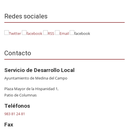
Redes sociales
Contacto
Servicio de Desarrollo Local
Ayuntamiento de Medina del Campo
Plaza Mayor de la Hispanidad 1,
Patio de Columnas
Teléfonos
983 81 24 81
Fax