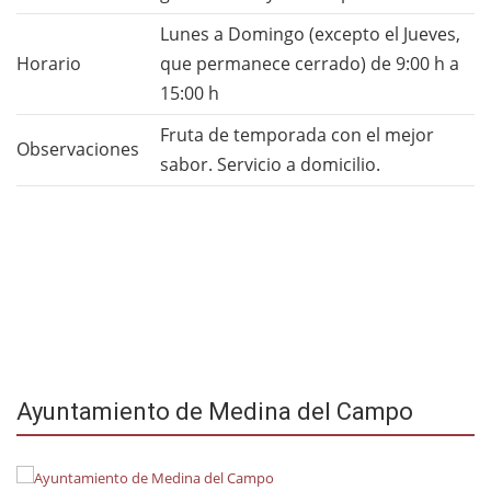
Lunes a Domingo (excepto el Jueves,
Horario
que permanece cerrado) de 9:00 h a
15:00 h
Fruta de temporada con el mejor
Observaciones
sabor. Servicio a domicilio.
Ayuntamiento de Medina del Campo