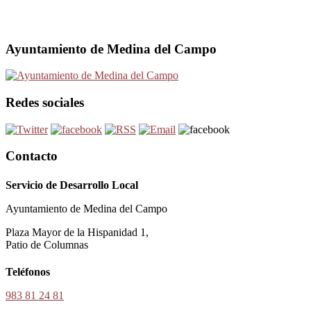
Ayuntamiento de Medina del Campo
Redes sociales
Contacto
Servicio de Desarrollo Local
Ayuntamiento de Medina del Campo
Plaza Mayor de la Hispanidad 1,
Patio de Columnas
Teléfonos
983 81 24 81