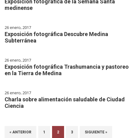
Exposición fotográfica de la Semana Santa
medinense
26 enero, 2017
Exposición fotográfica Descubre Medina
Subterránea
26 enero, 2017
Exposición fotográfica Trashumancia y pastoreo
en la Tierra de Medina
26 enero, 2017
Charla sobre alimentación saludable de Ciudad
Ciencia
« ANTERIOR
1
2
3
SIGUIENTE »