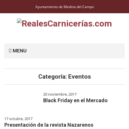
Ayuntamiento de Medina del Campo
MENU
Categoría: Eventos
20 noviembre, 2017
Black Friday en el Mercado
17 octubre, 2017
Presentación de la revista Nazarenos