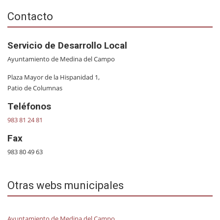
Contacto
Servicio de Desarrollo Local
Ayuntamiento de Medina del Campo
Plaza Mayor de la Hispanidad 1,
Patio de Columnas
Teléfonos
983 81 24 81
Fax
983 80 49 63
Otras webs municipales
Ayuntamiento de Medina del Campo