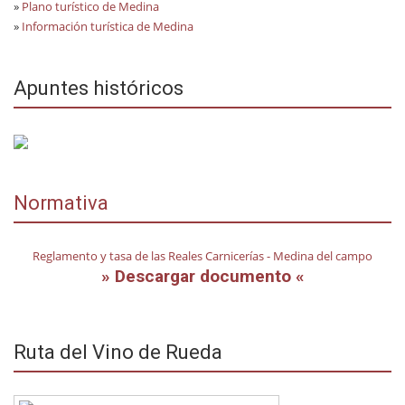
»
Plano turístico de Medina
»
Información turística de Medina
Apuntes históricos
Normativa
Reglamento y tasa de las Reales Carnicerías - Medina del campo
» Descargar documento «
Ruta del Vino de Rueda