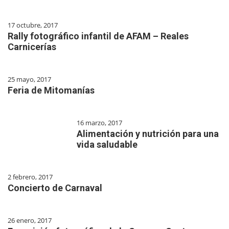
17 octubre, 2017
Rally fotográfico infantil de AFAM – Reales
Carnicerías
25 mayo, 2017
Feria de Mitomanías
16 marzo, 2017
Alimentación y nutrición para una
vida saludable
2 febrero, 2017
Concierto de Carnaval
26 enero, 2017