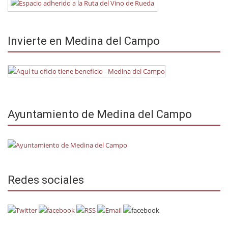
Invierte en Medina del Campo
Ayuntamiento de Medina del Campo
Redes sociales