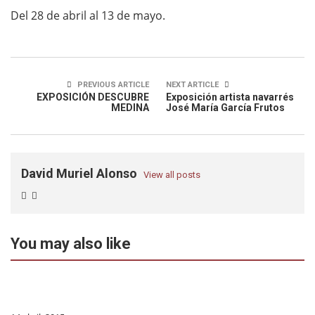
Del 28 de abril al 13 de mayo.
PREVIOUS ARTICLE
NEXT ARTICLE
EXPOSICIÓN DESCUBRE
Exposición artista navarrés
MEDINA
José María García Frutos
David Muriel Alonso
View all posts
You may also like