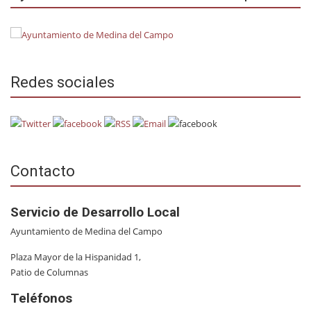
Redes sociales
Contacto
Servicio de Desarrollo Local
Ayuntamiento de Medina del Campo
Plaza Mayor de la Hispanidad 1,
Patio de Columnas
Teléfonos