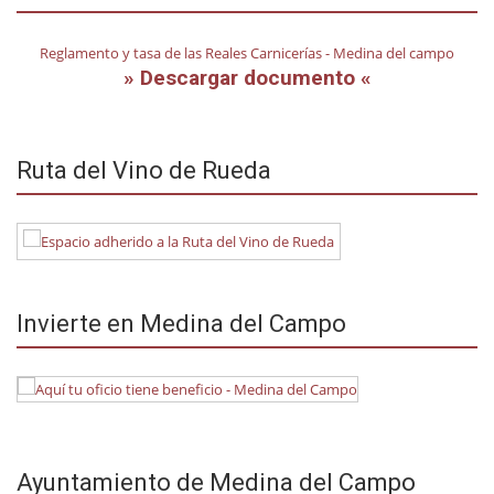
Reglamento y tasa de las Reales Carnicerías - Medina del campo
» Descargar documento «
Ruta del Vino de Rueda
Invierte en Medina del Campo
Ayuntamiento de Medina del Campo