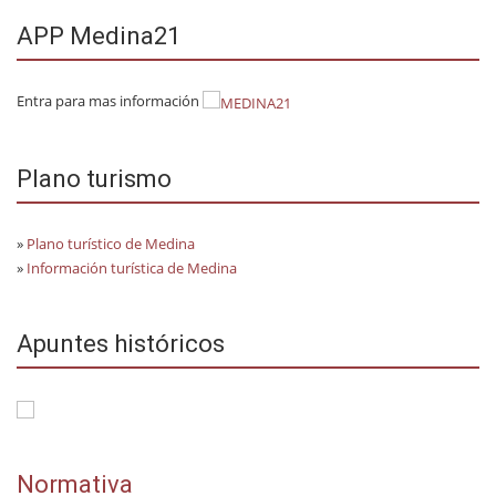
APP Medina21
Entra para mas información
Plano turismo
»
Plano turístico de Medina
»
Información turística de Medina
Apuntes históricos
Normativa