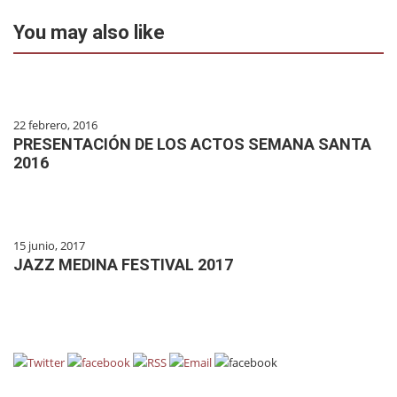
You may also like
22 febrero, 2016
PRESENTACIÓN DE LOS ACTOS SEMANA SANTA
2016
15 junio, 2017
JAZZ MEDINA FESTIVAL 2017