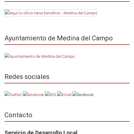
Ayuntamiento de Medina del Campo
Redes sociales
Contacto
Servicio de Desarrollo Local