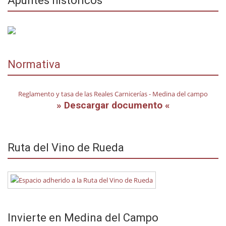
Apuntes históricos
Normativa
Reglamento y tasa de las Reales Carnicerías - Medina del campo
» Descargar documento «
Ruta del Vino de Rueda
Invierte en Medina del Campo