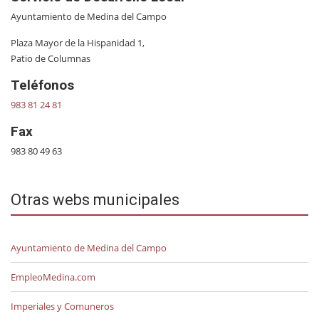
Ayuntamiento de Medina del Campo
Plaza Mayor de la Hispanidad 1,
Patio de Columnas
Teléfonos
983 81 24 81
Fax
983 80 49 63
Otras webs municipales
Ayuntamiento de Medina del Campo
EmpleoMedina.com
Imperiales y Comuneros