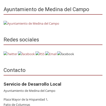
Ayuntamiento de Medina del Campo
Redes sociales
Contacto
Servicio de Desarrollo Local
Ayuntamiento de Medina del Campo
Plaza Mayor de la Hispanidad 1,
Patio de Columnas