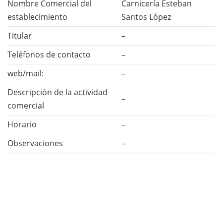
Nombre Comercial del
Carnicería Esteban
establecimiento
Santos López
Titular
–
Teléfonos de contacto
–
web/mail:
–
Descripción de la actividad
–
comercial
Horario
–
Observaciones
–